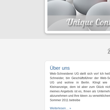
Über uns
Web-Schneiderei UG stellt sich vor! Ich he
Schneider, bin Geschäftsführer der Web-S
UG und wohne in Berlin. Klingt wie 
Kleinanzeige, dem ist aber zum Glück nich
meines Angebots ist es, Ihnen als Unterneh
abzunehmen und Ihre Ideen zu verwirklichen
Sommer 2011 betreibe
Weiterlesen… »