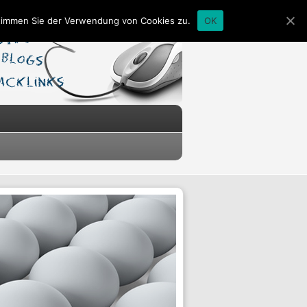
stimmen Sie der Verwendung von Cookies zu.
OK