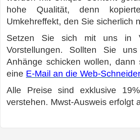
hohe Qualität, denn kopier
Umkehreffekt, den Sie sicherlich n
Setzen Sie sich mit uns in 
Vorstellungen. Sollten Sie un
Anhänge schicken wollen, dann s
eine
E-Mail an die Web-Schneider
Alle Preise sind exklusive 19
verstehen. Mwst-Ausweis erfolgt 