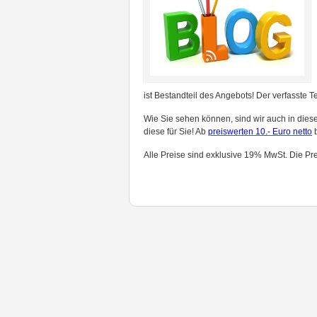
ist Bestandteil des Angebots! Der verfasste T
Wie Sie sehen können, sind wir auch in dies
diese für Sie! Ab
preiswerten 10.- Euro netto
b
Alle Preise sind exklusive 19% MwSt. Die Pre