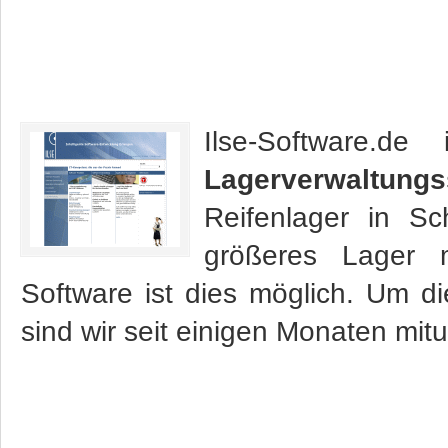
Ilse-Software.d
Lagerverwaltungs
Reifenlager in S
größeres Lager 
Software ist dies möglich. Um 
sind wir seit einigen Monaten mit