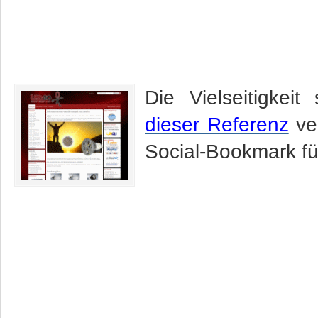
Die Vielseitigkei
dieser Referenz
ver
Social-Bookmark fü