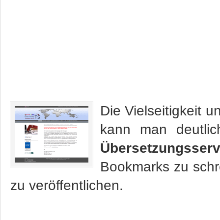
Die Vielseitigkeit
kann man deutli
Übersetzungsser
Bookmarks zu sch
zu veröffentlichen.