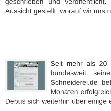
geschrieben und veröffentlich
Aussicht gestellt, worauf wir uns n
Seit mehr als 20 
bundesweit sei
Schneiderei.de bet
Monaten erfolgrei
Debus sich weiterhin über einige