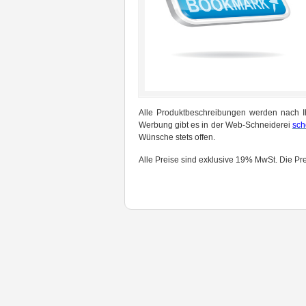
Alle Produktbeschreibungen werden nach Ih
Werbung gibt es in der Web-Schneiderei
sch
Wünsche stets offen.
Alle Preise sind exklusive 19% MwSt. Die Pre