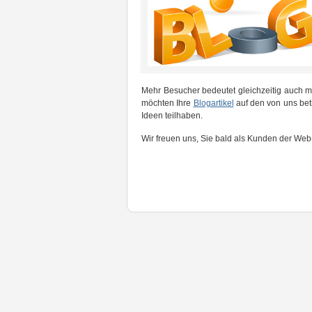
Mehr Besucher bedeutet gleichzeitig auch me
möchten Ihre
Blogartikel
auf den von uns betr
Ideen teilhaben.
Wir freuen uns, Sie bald als Kunden der Web